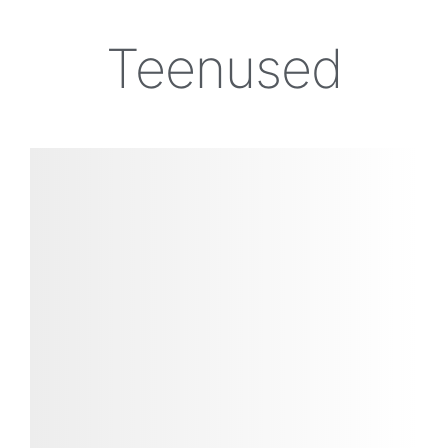
Teenused