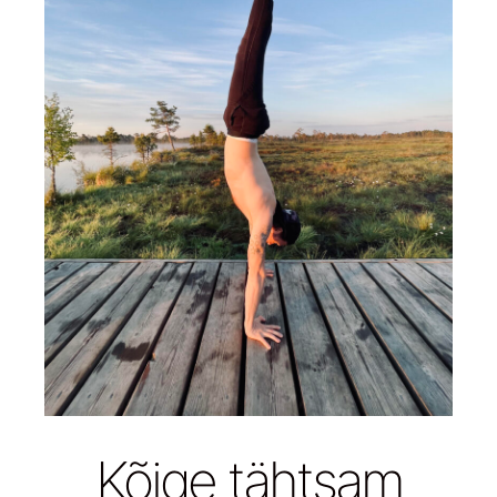
Kõige tähtsam